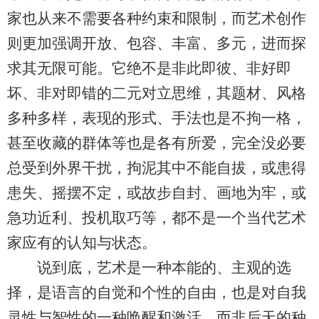
家也从来不需要各种约束和限制，而艺术创作
则更加强调开放、包容、丰富、多元，进而探
求其无限可能。它绝不是非此即彼、非好即
坏、非对即错的二元对立思维，其题材、风格
多种多样，表现的形式、手法也是不拘一格，
甚至收藏的群体等也是各有所爱，完全没必要
总受到外界干扰，拘泥其中不能自拔，或患得
患失、摇摆不定，或故步自封、画地为牢，或
急功近利、投机取巧等，都不是一个当代艺术
家应有的认知与状态。
说到底，艺术是一种本能的、主观的选
择，是语言的自觉和个性的自由，也是对自我
灵性与智性的一种唤醒和激活，而非后天的种