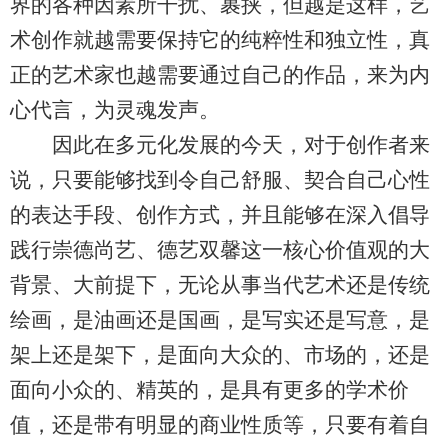
界的各种因素所干扰、裹挟，但越是这样，艺
术创作就越需要保持它的纯粹性和独立性，真
正的艺术家也越需要通过自己的作品，来为内
心代言，为灵魂发声。
因此在多元化发展的今天，对于创作者来
说，只要能够找到令自己舒服、契合自己心性
的表达手段、创作方式，并且能够在深入倡导
践行崇德尚艺、德艺双馨这一核心价值观的大
背景、大前提下，无论从事当代艺术还是传统
绘画，是油画还是国画，是写实还是写意，是
架上还是架下，是面向大众的、市场的，还是
面向小众的、精英的，是具有更多的学术价
值，还是带有明显的商业性质等，只要有着自