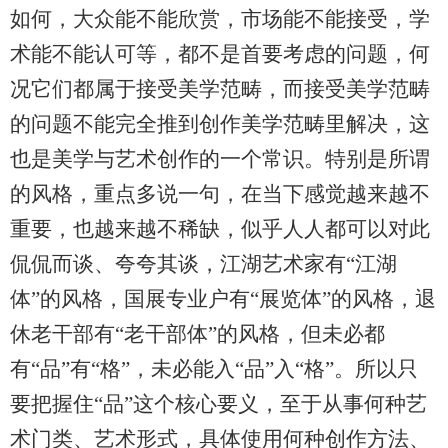
如何，大众能不能欣赏，市场能不能接受，学
术能不能认可等，都不是首要考虑的问题，何
况它们都属于接受美学范畴，而接受美学范畴
的问题不能完全推到创作美学范畴里解决，这
也是美学与艺术创作的一个常识。特别是所谓
的风格，重点多说一句，在当下感觉越来越不
重要，也越来越不稀缺，似乎人人都可以对此
侃侃而谈、夸夸其谈，江湖艺术家有“江湖
体”的风格，国展专业户有“展览体”的风格，退
休老干部有“老干部体”的风格，但未必都
有“品”有“格”，未必能入“品”入“格”。所以只
要把握住“品”这个核心要义，至于从事何种艺
术门类、艺术形式，具体使用何种创作方法、