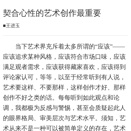
契合心性的艺术创作最重要
■王进玉
当下艺术界充斥着太多所谓的“应该”——
应该追求某种风格，应该符合市场口味，应该
满足观者需求，应该获得藏家喜欢，应该得到
评论家认可，等等，以至于经常听到有人说，
艺术要这样、不要那样，这样创作才好、那样
创作不好之类的话。每每听到如此观点和论
调，我都极为反感与警惕，甚至会质疑起此人
的眼界格局、审美层次与艺术水平。须知，艺
术从来不是一种可以被简单定义的存在，艺术