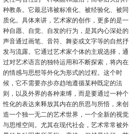
种教条。它最忌讳被标准化、被经验化、被同
质化。具体来讲，艺术家的创作，更多的是一
种自愿、自觉、自发的行为，是其内心深处的
声音通过画笔、音符、舞姿或文字等的自然抒
发与流露。它通过艺术家个体的主观选择，通
过对艺术语言的独特运用和不断探索，将内在
的情感与思想等外化为形式的过程。这个时
候，它不需要亦步亦趋地遵循某种既定的法
则，以及外界的各种束缚，而是要通过一种个
性化的表达来释放其内在的所思与所悟，来创
造一个独一无二的艺术世界，一个全新的视觉
与思维空间。尤其在现代社会，艺术常常被外