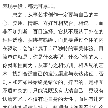
表现手段，都无可厚非。
总之，从事艺术创作一定要与自己的本
心、资质、情感、喜好等相契合、相统一，而
非不加判断、盲目选择。它从不屈从于外在的
种种诱惑、捆绑与羁绊，而是要通过个体的内
在驱动，创造出属于自己独特的审美体验。再
简单讲就是，你是什么类型、什么心性的人，
你就顺性而为，从事与之相协调、相匹配的艺
术，找到合适自己的发泄渠道与表达路径，否
则人和艺如果始终是错位的、拧巴的，是相互
矛盾冲突的，只能说既没有认清自己，更没有
认清艺术，不仅有违自身的天性，而且有违艺
术创作的规律与特点，短期内或许看不出什么