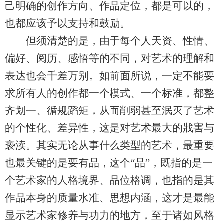
己明确的创作方向、作品定位，都是可以的，
也都应该予以支持和鼓励。
但须清楚的是，由于每个人天资、性情、
偏好、阅历、感悟等的不同，对艺术的理解和
表达也会千差万别。如前面所说，一定不能要
求所有人的创作都一个模式、一个标准，都整
齐划一、循规蹈矩，从而削弱甚至泯灭了艺术
的个性化、差异性，这是对艺术最大的戕害与
亵渎。其实无论从事什么类型的艺术，最重要
也最关键的是要有品，这个“品”，既指的是一
个艺术家的人格境界、品位格调，也指的是其
作品本身的质量水准、思想内涵，这才是最能
显示艺术家修养与功力的地方，至于诸如风格