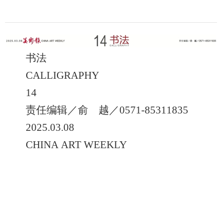
书法
CALLIGRAPHY
14
责任编辑／俞 越／0571-85311835
2025.03.08
CHINA ART WEEKLY