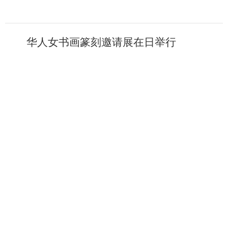
华人女书画篆刻邀请展在日举行