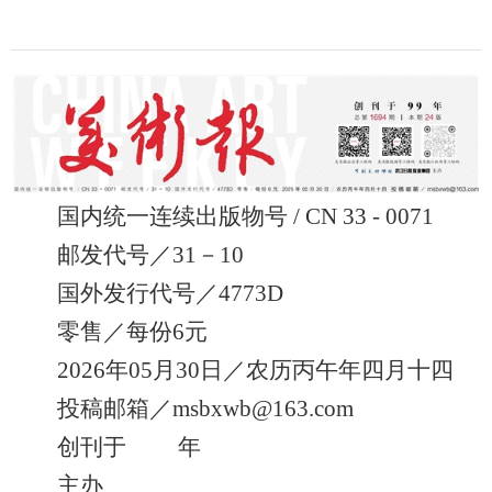
国内统一连续出版物号 / CN 33 - 0071
邮发代号／31－10
国外发行代号／4773D
零售／每份6元
2026年05月30日／农历丙午年四月十四
投稿邮箱／msbxwb@163.com
创刊于 年
主办