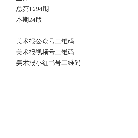
总第1694期
本期24版
丨
美术报公众号二维码
美术报视频号二维码
美术报小红书号二维码