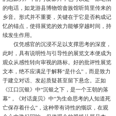
的电话，如龙游县博物馆畲族馆听筒里传来的
乡音。形式并不重要，关键在于它是否构成记
忆的锚点，使得展览的效力能够穿越时间，持
续发生作用。
仅凭感官的沉浸不足以支撑思考的深度，
此时，具有说明性与引导性的展览文本便成为
观众从感性转向审视的路标。好的批评性展览
文本，绝不应满足于解释“是什么”，而是致力
于建立对话、发起质疑甚至留下悬念。正如
《江口沉银》中“沉银之下，是一个王朝的落
幕”，《对话庞贝》中“为生命思考的人知道死
亡保存着什么”，这种带有诗性的慨叹，在观