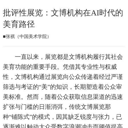
批评性展览：文博机构在AI时代的
美育路径
■张祺（中国美术学院）
一直以来，展览都是文博机构履行其社会
美育功能的重要手段。凭借其专业性与权威
性，文博机构通过展览向公众传递着经过严谨
筛选与考证的“美”的知识，长期塑造着公众审
美标准。然而，随着公众获取信息渠道的迅速
扩张与门槛的日渐消弭，传统文博展览那
种“铺陈式”的模式，因其缺乏锐度与张力，已
逐渐难以触动大众受数字浪潮冲击而阈值提高