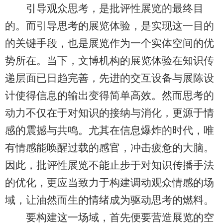
引导观众思考，是批评性展览的最终目
的。而引导思考的展览体验，是实现这一目的
的关键手段，也是展览作为一个实体空间的优
势所在。当下，文博机构的展览体验在知识传
递层面已日趋完善，先进的交互设备与展陈设
计使得信息的输出变得简单高效。然而思考的
动力不仅在于对知识的接纳与消化，更源于情
感的震撼与共鸣。尤其在信息爆炸的时代，唯
有情感能唤醒过载的感官，冲击疲惫的大脑。
因此，批评性展览不能止步于对知识传播手法
的优化，更应当致力于构建调动观众情感的场
域，让油然而生的情绪成为驱动思考的燃料。
要构建这一场域，首先便要营造展览的空