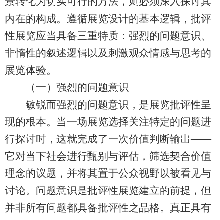
景转化为切实可行的方法，则必须深入探讨其
内在的构成。遵循展览设计的基本逻辑，批评
性展览应当具备三重特质：强烈的问题意识、
非惰性的叙述逻辑以及刺激观众情感与思考的
展览体验。
（一）强烈的问题意识
敏锐而强烈的问题意识，是展览批评性呈
现的根本。当一场展览选择关注特定的问题进
行探讨时，这就完成了一次价值判断输出——
它对当下社会进行甄别与评估，筛选契合价值
理念的议题，并将其置于公众视野以被看见与
讨论。问题意识是批评性展览建立的前提，但
并非所有问题都具备批评性之品格。真正具有