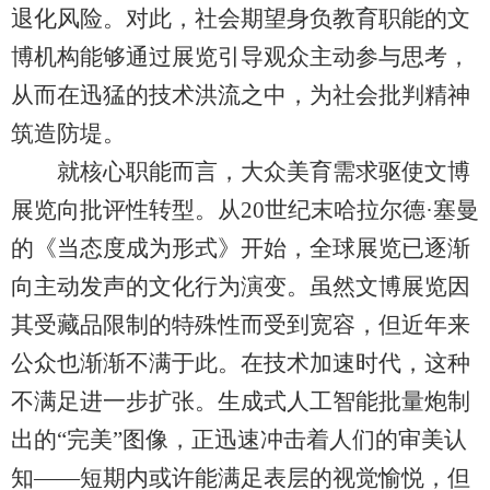
退化风险。对此，社会期望身负教育职能的文
博机构能够通过展览引导观众主动参与思考，
从而在迅猛的技术洪流之中，为社会批判精神
筑造防堤。
就核心职能而言，大众美育需求驱使文博
展览向批评性转型。从20世纪末哈拉尔德·塞曼
的《当态度成为形式》开始，全球展览已逐渐
向主动发声的文化行为演变。虽然文博展览因
其受藏品限制的特殊性而受到宽容，但近年来
公众也渐渐不满于此。在技术加速时代，这种
不满足进一步扩张。生成式人工智能批量炮制
出的“完美”图像，正迅速冲击着人们的审美认
知——短期内或许能满足表层的视觉愉悦，但