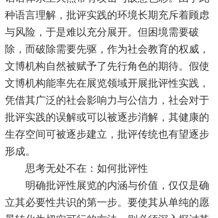
种语言理解，批评实践的环境长期充斥着顾虑
与风险，于是难以充分展开。但困境需要破
除，而破除需要先驱，作为社会教育的权威，
文博机构自然被赋予了先行角色的期待。假使
文博机构能率先在展览领域开展批评性实践，
凭借其广泛的社会影响力与公信力，社会对于
批评实践的误解或可以被逐步消解，其健康的
生存空间可被逐步建立，批评传统也有望逐步
形成。
思考无处不在：如何批评性
明确批评性展览的内涵与价值，仅仅是确
立其必要性共识的第一步。要使其从单纯的愿