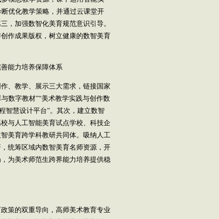
诊断优化教学策略，并通过云课堂开
第三，加强数智化美育规范意识引导。
与创作成果版权，树立健康的数智美育
善能力培养保障体系
作、教学、展示三大需求，链接国家
与数字教材”“美术教学实践与创作数
课程智慧设计平台”。其次，建立数智
高校与人工智能美育试点学校、科技企
数智美育跨学科教研共同体。吸纳人工
研，统筹区域内数智美育名师资源，开
局，为美术师范生跨界能力培养提供稳
政策的双重导向，高师美术教育专业