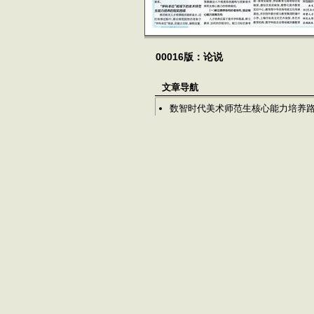
00016版：论说
文章导航
数智时代美术师范生核心能力培养