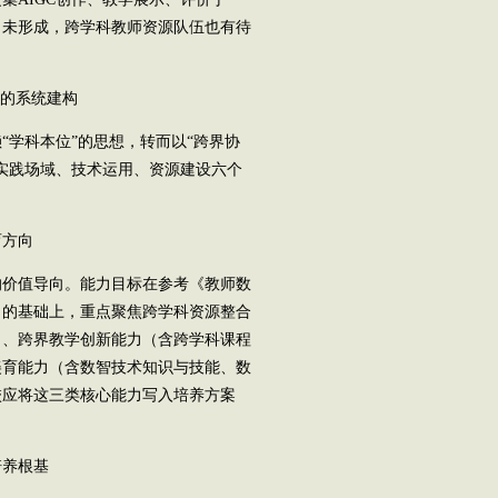
尚未形成，跨学科教师资源队伍也有待
的系统建构
学科本位”的思想，转而以“跨界协
实践场域、技术运用、资源建设六个
。
方向
价值导向。能力目标在参考《教师数
》的基础上，重点聚焦跨学科资源整合
）、跨界教学创新能力（含跨学科课程
美育能力（含数智技术知识与技能、数
校应将这三类核心能力写入培养方案
养根基