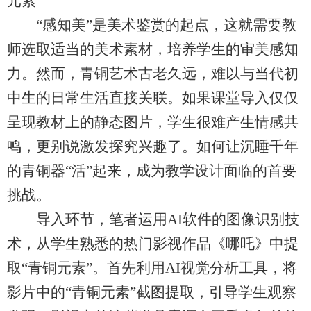
元素”
“感知美”是美术鉴赏的起点，这就需要教
师选取适当的美术素材，培养学生的审美感知
力。然而，青铜艺术古老久远，难以与当代初
中生的日常生活直接关联。如果课堂导入仅仅
呈现教材上的静态图片，学生很难产生情感共
鸣，更别说激发探究兴趣了。如何让沉睡千年
的青铜器“活”起来，成为教学设计面临的首要
挑战。
导入环节，笔者运用AI软件的图像识别技
术，从学生熟悉的热门影视作品《哪吒》中提
取“青铜元素”。首先利用AI视觉分析工具，将
影片中的“青铜元素”截图提取，引导学生观察