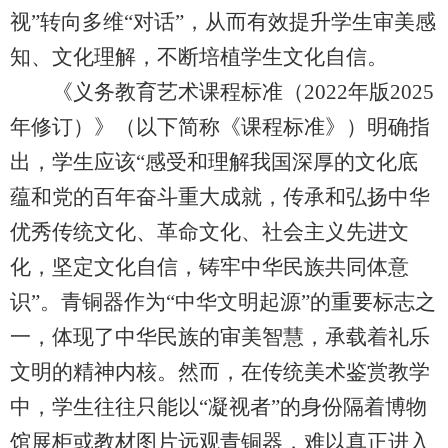
视”转向多维“对话”，从而有效提升学生审美感
知、文化理解，不断培植学生文化自信。
《义务教育艺术课程标准（2022年版2025
年修订）》（以下简称《课程标准》）明确指
出，学生应该“感受和理解我国深厚的文化底
蕴和党的百年奋斗重大成就，传承和弘扬中华
优秀传统文化、革命文化、社会主义先进文
化，坚定文化自信，铸牢中华民族共同体意
识”。青铜器作为“中华文明起源”的重要标志之
一，体现了中华民族的审美智慧，承载着礼乐
文明的精神内核。然而，在传统美术鉴赏教学
中，学生往往只能以“凝视者”的身份隔着博物
馆展柜或教材图片远观青铜器，难以真正进入