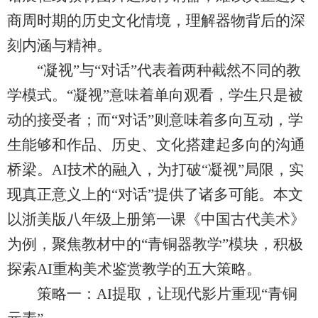
商周时期的历史文化情境，理解器物背后的深
刻内涵与精神。
“凝视”与“对话”代表着两种截然不同的教
学模式。“凝视”意味着单向观看，学生只是被
动的接受者；而“对话”则意味着多向互动，学
生能够和作品、历史、文化搭建起多向的沟通
桥梁。AI技术的融入，为打破“凝视”局限，实
现真正意义上的“对话”提供了诸多可能。本文
以浙美版八年级上册第一课《中国古代美术》
为例，聚焦教材中的“青铜器教学”模块，积极
探索AI重构美术鉴赏教学的五大策略。
策略一：AI提取，让现代影片重现“青铜