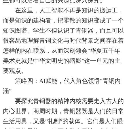
生都可以沿着自己的兴趣点深入探究。
在这里，人工智能不再是知识的搬运工，
而是知识的建构者，把零散的知识变成了一个
知识图谱。学生不但认识了青铜器，而且可以
很容易地理解青铜文化与时代背景之间存在着
怎样的内在联系，从而深刻领会“华夏五千年
美术史就是中华文明史的缩影”这一单元的主
要观点。
策略四：AI赋能，代入角色领悟“青铜内
涵”
要探究青铜器的精神内核需要走入古人的
内心世界。商周时期，青铜器既是人们的日常
生活用具，又是“礼制”的载体。它们是人们眼