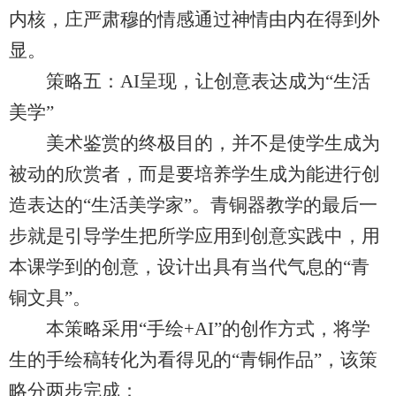
内核，庄严肃穆的情感通过神情由内在得到外
显。
策略五：AI呈现，让创意表达成为“生活
美学”
美术鉴赏的终极目的，并不是使学生成为
被动的欣赏者，而是要培养学生成为能进行创
造表达的“生活美学家”。青铜器教学的最后一
步就是引导学生把所学应用到创意实践中，用
本课学到的创意，设计出具有当代气息的“青
铜文具”。
本策略采用“手绘+AI”的创作方式，将学
生的手绘稿转化为看得见的“青铜作品”，该策
略分两步完成：