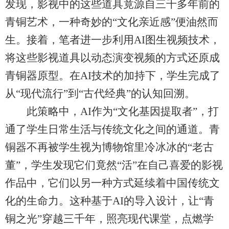
发现，影视中的这些道具竟源自三千多年前的
青铜艺术，一种奇妙的“文化亲近感”便油然而
生。接着，笔者进一步利用AI图生视频技术，
将这些影视道具以动态演变视频的方式还原成
青铜器原型。在AI技术的加持下，学生完成了
从“现代流行”到“古代经典”的认知回溯。
此策略中，AI作为“文化基因提取者”，打
通了学生日常生活与传统文化之间的通道。青
铜器不再被学生视为博物馆里冷冰冰的“老古
董”，学生发现它们竟然“活”在自己喜爱的影视
作品中，它们以另一种方式延续着中国传统文
化的生命力。这种基于AI的导入设计，让“青
铜之光”穿越三千年，照亮现代课堂，点燃学