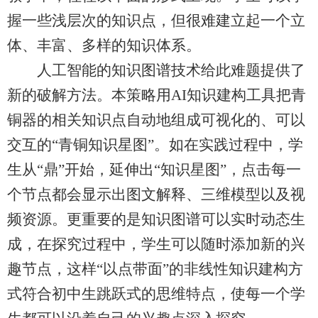
握一些浅层次的知识点，但很难建立起一个立
体、丰富、多样的知识体系。
人工智能的知识图谱技术给此难题提供了
新的破解方法。本策略用AI知识建构工具把青
铜器的相关知识点自动地组成可视化的、可以
交互的“青铜知识星图”。如在实践过程中，学
生从“鼎”开始，延伸出“知识星图”，点击每一
个节点都会显示出图文解释、三维模型以及视
频资源。更重要的是知识图谱可以实时动态生
成，在探究过程中，学生可以随时添加新的兴
趣节点，这样“以点带面”的非线性知识建构方
式符合初中生跳跃式的思维特点，使每一个学