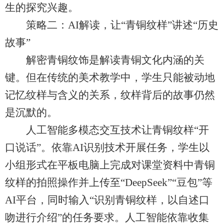
生的探究兴趣。
策略二：AI解读，让“青铜纹样”讲述“历史
故事”
解密青铜纹饰是解读青铜文化内涵的关
键。但在传统的美术教学中，学生只能被动地
记忆纹样与含义的关系，纹样背后的故事仍然
是沉默的。
人工智能多模态交互技术让青铜纹样“开
口说话”。依靠AI识别技术开展任务，学生以
小组形式在平板电脑上完成对课堂资料中青铜
纹样的拍照操作并上传至“DeepSeek”“豆包”等
AI平台，同时输入“识别青铜纹样，以自述口
吻进行介绍”的任务要求。人工智能依靠收集