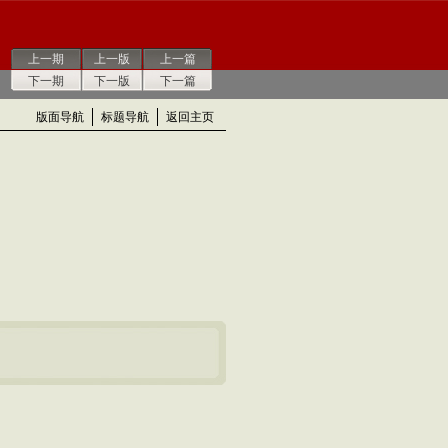
上一期
上一版
上一篇
下一期
下一版
下一篇
版面导航
标题导航
返回主页