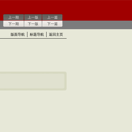
上一期
上一版
上一篇
下一期
下一版
下一篇
版面导航
标题导航
返回主页