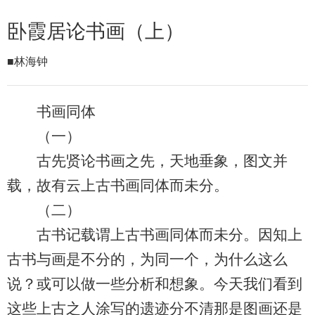
卧霞居论书画（上）
■林海钟
书画同体
（一）
古先贤论书画之先，天地垂象，图文并
载，故有云上古书画同体而未分。
（二）
古书记载谓上古书画同体而未分。因知上
古书与画是不分的，为同一个，为什么这么
说？或可以做一些分析和想象。今天我们看到
这些上古之人涂写的遗迹分不清那是图画还是