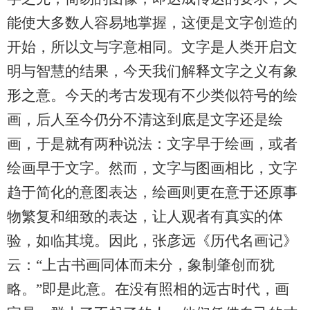
能使大多数人容易地掌握，这便是文字创造的
开始，所以文与字意相同。文字是人类开启文
明与智慧的结果，今天我们解释文字之义有象
形之意。今天的考古发现有不少类似符号的绘
画，后人至今仍分不清这到底是文字还是绘
画，于是就有两种说法：文字早于绘画，或者
绘画早于文字。然而，文字与图画相比，文字
趋于简化的意图表达，绘画则更在意于还原事
物繁复和细致的表达，让人观者有真实的体
验，如临其境。因此，张彦远《历代名画记》
云：“上古书画同体而未分，象制肇创而犹
略。”即是此意。在没有照相的远古时代，画