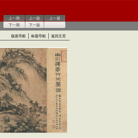
上一期
上一版
上一篇
下一期
下一版
版面导航
标题导航
返回主页