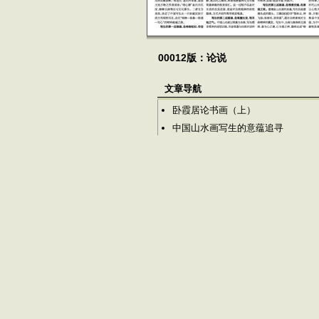
00012版：论说
文章导航
卧霞居论书画（上）
中国山水画写生的意蕴追寻