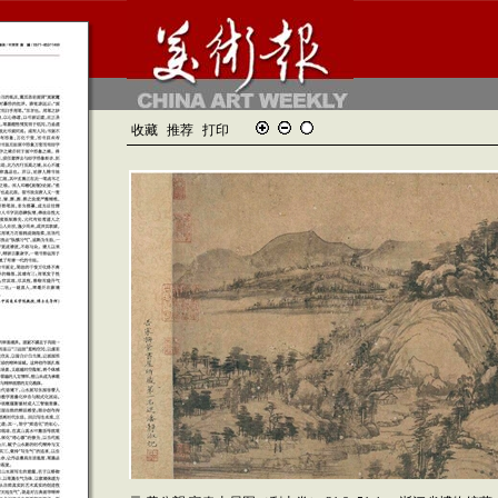
收藏
推荐
打印