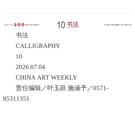
书法
CALLIGRAPHY
10
2026.07.04
CHINA ART WEEKLY
责任编辑／叶玉跃 施涵予／0571-
85311351