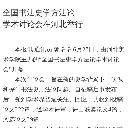
全国书法史学方法论
学术讨论会在河北举行
本报讯 通讯员 郭瑞瑞 6月27日，由河北美
术学院主办的“全国书法史学方法论学术讨论
会”开幕。
本次讨论会，旨在新的史学背景下，认识
和探讨书法史方法论问题。自征稿启事发布
后，受到学术界普遍关注、回应，共收到投稿
论文222篇，经学术评审，评出获奖论文4篇，
入选论文29篇。