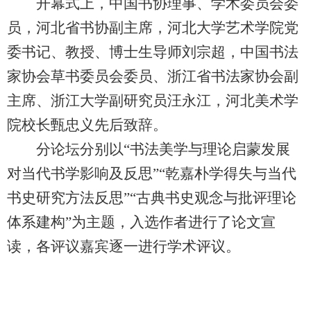
开幕式上，中国书协理事、学术委员会委
员，河北省书协副主席，河北大学艺术学院党
委书记、教授、博士生导师刘宗超，中国书法
家协会草书委员会委员、浙江省书法家协会副
主席、浙江大学副研究员汪永江，河北美术学
院校长甄忠义先后致辞。
分论坛分别以“书法美学与理论启蒙发展
对当代书学影响及反思”“乾嘉朴学得失与当代
书史研究方法反思”“古典书史观念与批评理论
体系建构”为主题，入选作者进行了论文宣
读，各评议嘉宾逐一进行学术评议。