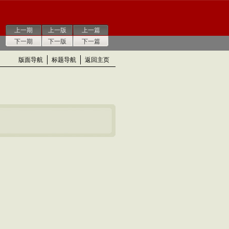
上一期
上一版
上一篇
下一期
下一版
下一篇
版面导航
标题导航
返回主页