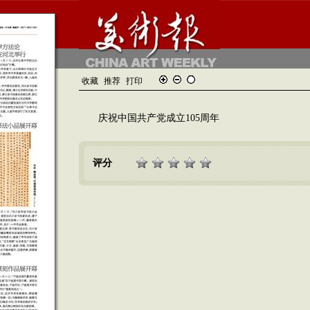
收藏
推荐
打印
庆祝中国共产党成立105周年
评分