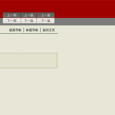
上一期
上一版
上一篇
下一期
下一版
下一篇
版面导航
标题导航
返回主页