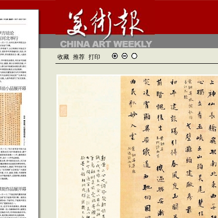
收藏
推荐
打印