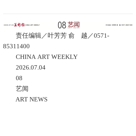
责任编辑／叶芳芳 俞 越／0571-
85311400
CHINA ART WEEKLY
2026.07.04
08
艺闻
ART NEWS