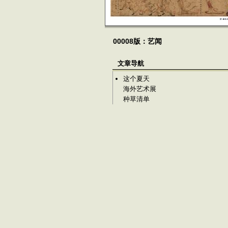
00008版：艺闻
文章导航
这个夏天
海外艺术展
种草清单