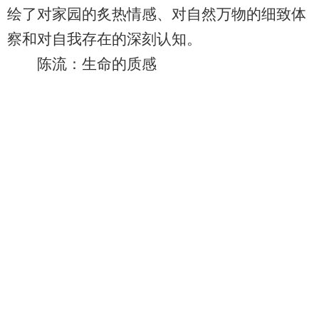
绘了对家园的炙热情感、对自然万物的细致体
察和对自我存在的深刻认知。
陈流：生命的质感