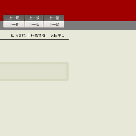
上一期
上一版
上一篇
下一期
下一版
下一篇
版面导航
标题导航
返回主页