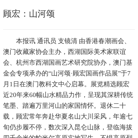
顾宏：山河颂
本报讯 通讯员 支镜清 由香港春潮画会、
澳门收藏家协会主办，西湖国际美术家联谊
会、杭州市西湖国画艺术研究院协办，澳门基
金会专项承办的“山河颂·顾宏国画作品展”于7
月1日在澳门教科文中心启幕。展览精选顾宏
近20年来60幅山水精品力作，呈现其深耕传统
笔墨、踏遍万里河山的家国情怀。退休二十
载，顾宏常年奔赴华夏名山大川采风，年逾七
旬仍步履不停，数次深入昆仑山脉，登临海拔