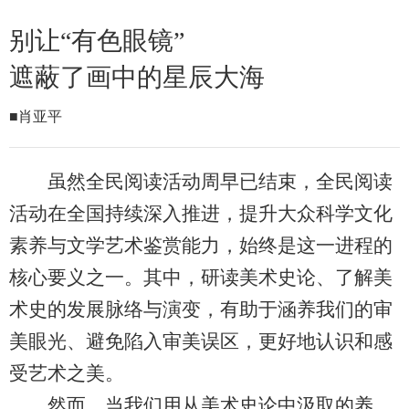
别让“有色眼镜”
遮蔽了画中的星辰大海
■肖亚平
虽然全民阅读活动周早已结束，全民阅读
活动在全国持续深入推进，提升大众科学文化
素养与文学艺术鉴赏能力，始终是这一进程的
核心要义之一。其中，研读美术史论、了解美
术史的发展脉络与演变，有助于涵养我们的审
美眼光、避免陷入审美误区，更好地认识和感
受艺术之美。
然而，当我们用从美术史论中汲取的养