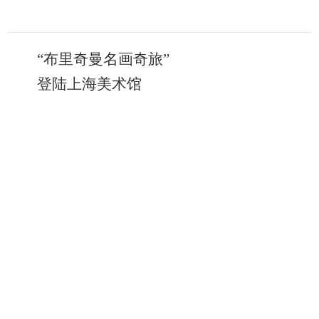
“布里奇曼名画奇旅”
登陆上海美术馆