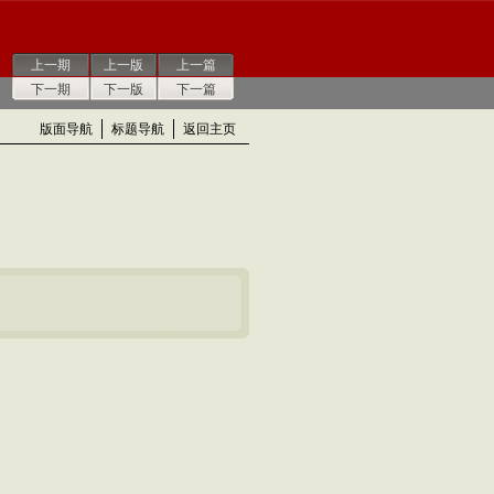
上一期
上一版
上一篇
下一期
下一版
下一篇
版面导航
标题导航
返回主页