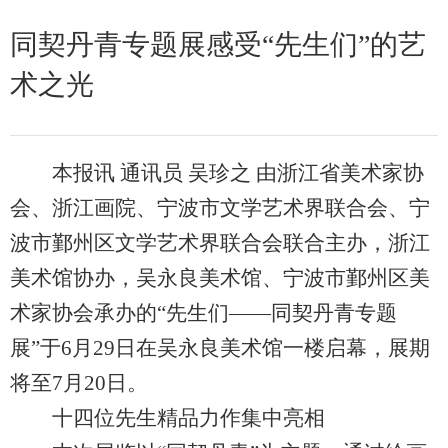
同契丹青专题展感受“先生们”的艺
术之光
本报讯 通讯员 吴珍之 由浙江省美术家协
会、浙江画院、宁波市文学艺术界联合会、宁
波市鄞州区文学艺术界联合会联合主办，浙江
美术馆协办，吴永良美术馆、宁波市鄞州区美
术家协会承办的“先生们——同契丹青专题
展”于6月29日在吴永良美术馆一楼启幕，展期
将至7月20日。
十四位先生精品力作集中亮相