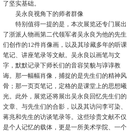
了坚实基础。
吴永良视角下的师者群像
特别值得一提的是，本次展览还专门展出
了浙派人物画第二代领军者吴永良为他的先生
们创作的12件肖像画，以及其珍藏多年的听课
笔记、讲座笔录等文献。吴永良以画笔与文
字，默默记录下师长们的音容笑貌与谆谆教
诲。那一幅幅肖像，捕捉的是先生们的精神风
骨；那一页页笔记，定格的是课堂上的思想曦
光。此外，展览还将展出吴永良回忆先生们的
文章、与先生们的合影，以及其访问李可染、
蒋兆和先生的访谈笔录等。这些珍贵文献不仅
是个人记忆的载体，更是一所美术学院、一个