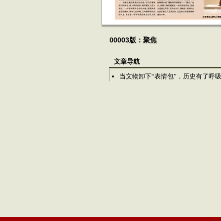
00003版：聚焦
文章导航
当文物卸下“表情包”，历史有了呼