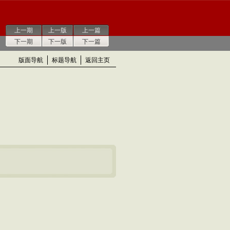
上一期
上一版
上一篇
下一期
下一版
下一篇
版面导航
标题导航
返回主页