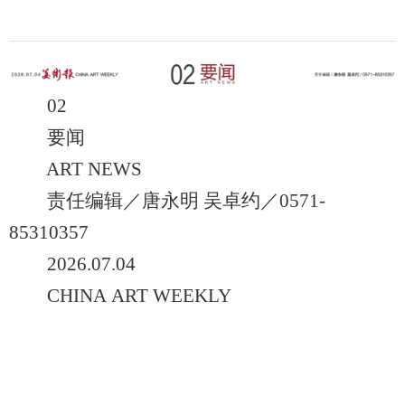
02
要闻
ART NEWS
责任编辑／唐永明 吴卓约／0571-
85310357
2026.07.04
CHINA ART WEEKLY