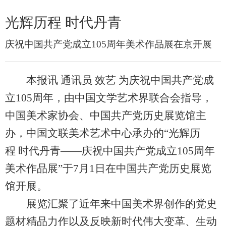
光辉历程 时代丹青
庆祝中国共产党成立105周年美术作品展在京开展
本报讯 通讯员 效艺 为庆祝中国共产党成
立105周年，由中国文学艺术界联合会指导，
中国美术家协会、中国共产党历史展览馆主
办，中国文联美术艺术中心承办的“光辉历
程 时代丹青——庆祝中国共产党成立105周年
美术作品展”于7月1日在中国共产党历史展览
馆开展。
展览汇聚了近年来中国美术界创作的党史
题材精品力作以及反映新时代伟大变革、生动