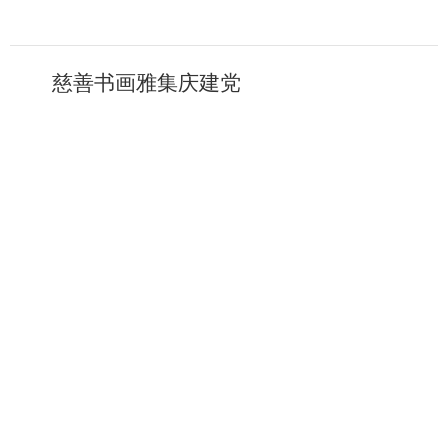
慈善书画雅集庆建党