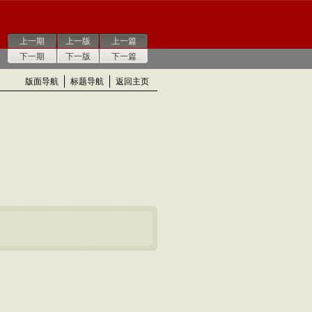
上一期
上一版
上一篇
下一期
下一版
下一篇
版面导航
标题导航
返回主页