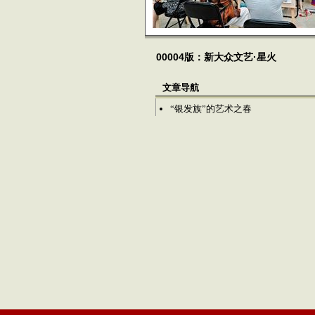
00004版：新大众文艺·星火
文章导航
“银发族”的艺术之春