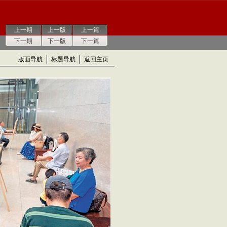
上一期
上一版
上一篇
下一期
下一版
下一篇
版面导航
标题导航
返回主页