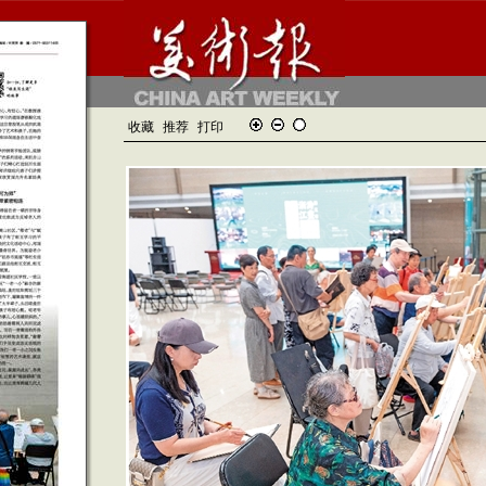
收藏
推荐
打印