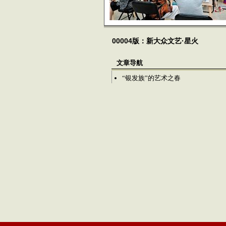
00004版：新大众文艺·星火
文章导航
“银发族”的艺术之春