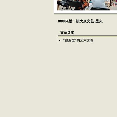
00004版：新大众文艺·星火
文章导航
“银发族”的艺术之春