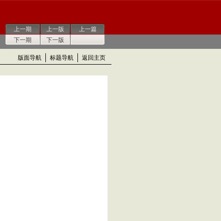
上一期
上一版
上一篇
下一期
下一版
版面导航
标题导航
返回主页