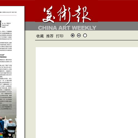
收藏
推荐
打印