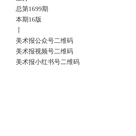
总第1699期
本期16版
丨
美术报公众号二维码
美术报视频号二维码
美术报小红书号二维码