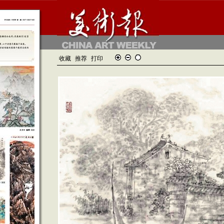
收藏
推荐
打印