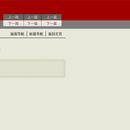
上一期
上一版
上一篇
下一期
下一版
下一篇
版面导航
标题导航
返回主页
卷