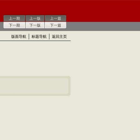
上一期
上一版
上一篇
下一期
下一版
下一篇
版面导航
标题导航
返回主页