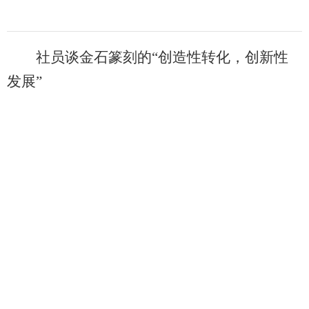
社员谈金石篆刻的“创造性转化，创新性
发展”