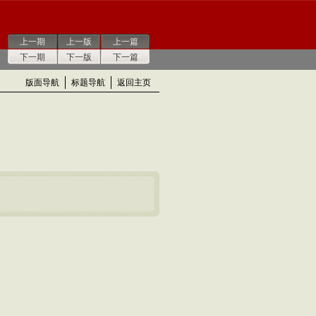
上一期
上一版
上一篇
下一期
下一版
下一篇
版面导航
标题导航
返回主页