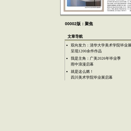
00002版：聚焦
文章导航
双向发力：清华大学美术学院毕业
呈现1200余件作品
我是主角：广美2026年毕业季
雨中浪漫启幕
就是这么燃！
四川美术学院毕业展启幕