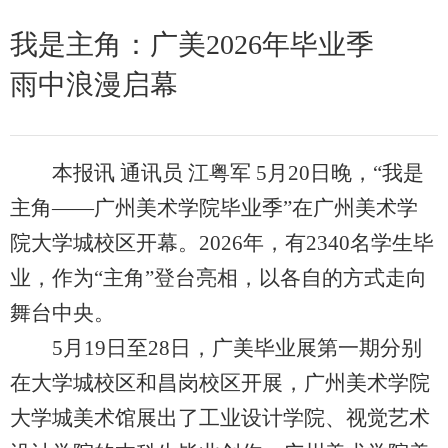
我是主角：广美2026年毕业季
雨中浪漫启幕
本报讯 通讯员 江粤军 5月20日晚，“我是
主角——广州美术学院毕业季”在广州美术学
院大学城校区开幕。2026年，有2340名学生毕
业，作为“主角”登台亮相，以各自的方式走向
舞台中央。
5月19日至28日，广美毕业展第一期分别
在大学城校区和昌岗校区开展，广州美术学院
大学城美术馆展出了工业设计学院、视觉艺术