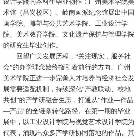
设计学院的本科生毕业创作；广州美术学院美
术馆（昌岗校区）、岭南画派纪念馆展出中国
画学院、雕塑与公共艺术学院、工业设计学
院、美术教育学院、文化遗产保护与管理学院
的研究生毕业创作。
回望广美发展历程，“关注现实，服务社
会”的办学理念始终指引着前行的方向。广州
美术学院正进一步完善人才培养与经济社会发
展需要适配机制，持续深化“产教联动、校地
共创”的产学研融合生态，打通从“作业—作品
—产品”的全链条转化路径。在第一期的毕业
展中，以工业设计学院与视觉艺术设计学院为
代表，涌现出众多产学研协同落地的作品。其