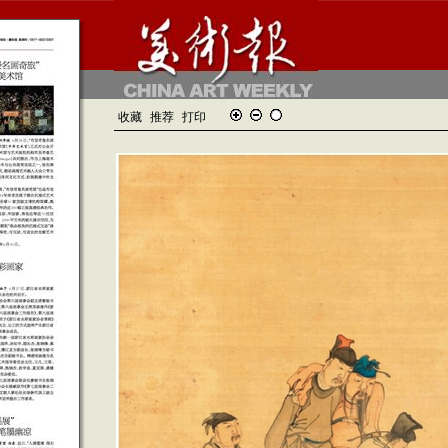
收藏
推荐
打印