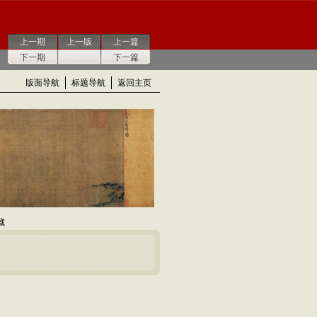
上一期
上一版
上一篇
下一期
下一篇
版面导航
标题导航
返回主页
藏