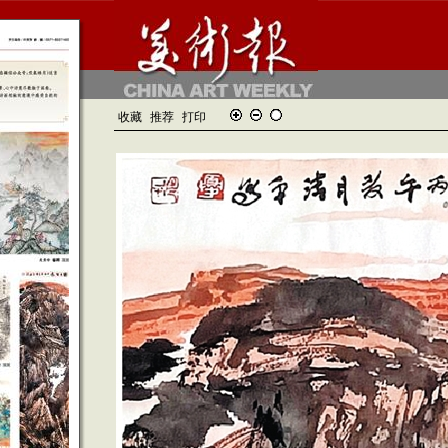
收藏
推荐
打印